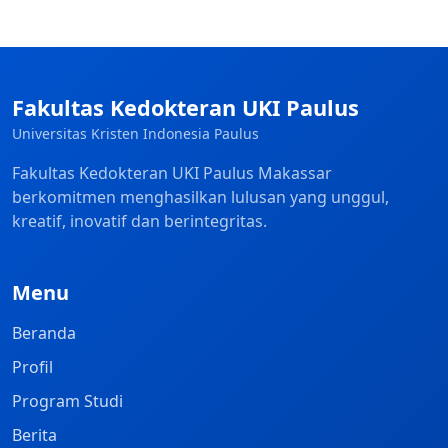
Fakultas Kedokteran UKI Paulus
Universitas Kristen Indonesia Paulus
Fakultas Kedokteran UKI Paulus Makassar
berkomitmen menghasilkan lulusan yang unggul,
kreatif, inovatif dan berintegritas.
Menu
Beranda
Profil
Program Studi
Berita