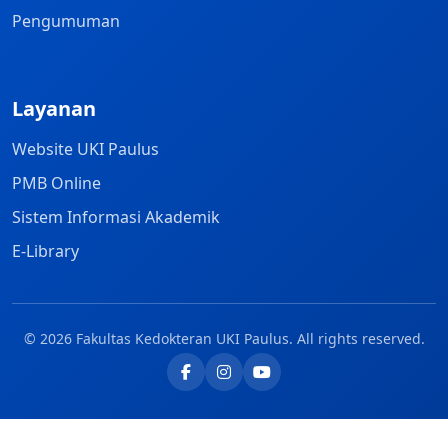
Pengumuman
Layanan
Website UKI Paulus
PMB Online
Sistem Informasi Akademik
E-Library
© 2026 Fakultas Kedokteran UKI Paulus. All rights reserved.