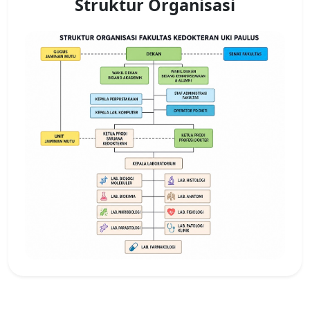
Struktur Organisasi