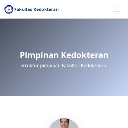
Fakultas Kedokteran
Pimpinan Kedokteran
Struktur pimpinan Fakultas Kedokteran.